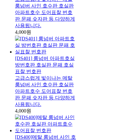
룸넘버 사인 호수판 호실판
아파트호수 도어표찰 번호
판 문패 숫자판 등 다양하게
사용됩니다.
4,000원
[DS401] 룸넘버 아파트호실
방번호판 호실판 문패 호실
표찰 번호판
고급스럽게 빛이나는 메탈
룸넘버 사인 호수판 호실판
아파트호수 도어표찰 번호
판 문패 숫자판 등 다양하게
사용됩니다.
4,000원
[DS400]메탈 룸넘버 사인 호