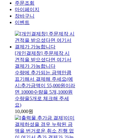
주문조회
마이페이지
장바구니
이벤트
[개인결제창] 주문제작 시
견적을 받으셨다면 여기서
결제가 가능합니다
수량에 추가되는 금액만큼
표기해서 결제해 주세요(예
시:추가금액이 55,000원이라
면 10000수량을 5개,1000원
수량을5개로 체크해 주세
요)
10,000원