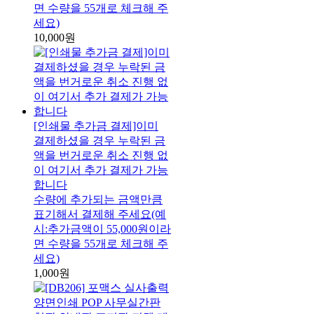
면 수량을 55개로 체크해 주
세요)
10,000원
[인쇄물 추가금 결제]이미
결제하셨을 경우 누락된 금
액을 번거로운 취소 진행 없
이 여기서 추가 결제가 가능
합니다
수량에 추가되는 금액만큼
표기해서 결제해 주세요(예
시:추가금액이 55,000원이라
면 수량을 55개로 체크해 주
세요)
1,000원