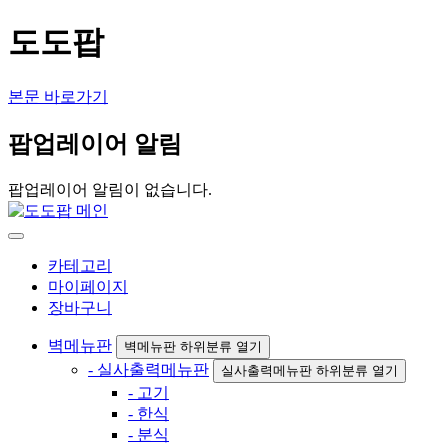
도도팝
본문 바로가기
팝업레이어 알림
팝업레이어 알림이 없습니다.
카테고리
마이페이지
장바구니
벽메뉴판
벽메뉴판 하위분류 열기
- 실사출력메뉴판
실사출력메뉴판 하위분류 열기
- 고기
- 한식
- 분식