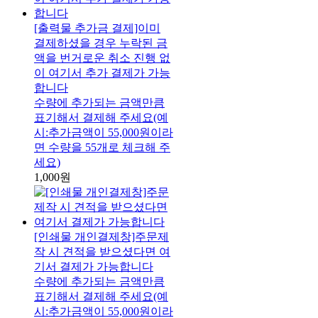
[출력물 추가금 결제]이미
결제하셨을 경우 누락된 금
액을 번거로운 취소 진행 없
이 여기서 추가 결제가 가능
합니다
수량에 추가되는 금액만큼
표기해서 결제해 주세요(예
시:추가금액이 55,000원이라
면 수량을 55개로 체크해 주
세요)
1,000원
[인쇄물 개인결제창]주문제
작 시 견적을 받으셨다면 여
기서 결제가 가능합니다
수량에 추가되는 금액만큼
표기해서 결제해 주세요(예
시:추가금액이 55,000원이라