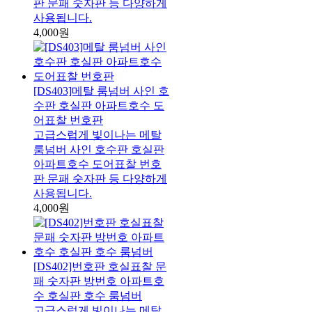
판 문패 숫자판 등 다양하게
사용됩니다.
4,000원
[DS403]메탈 룸넘버 사인 호
수판 호실판 아파트호수 도
어표찰 번호판
고급스럽게 빛이나는 메탈
룸넘버 사인 호수판 호실판
아파트호수 도어표찰 번호
판 문패 숫자판 등 다양하게
사용됩니다.
4,000원
[DS402]번호판 호실표찰 문
패 숫자판 방번호 아파트호
수 호실판 호수 룸넘버
고급스럽게 빛이나는 메탈