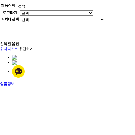
제품선택
로고따기
거치대선택
선택된 옵션
위시리스트
추천하기
상품정보