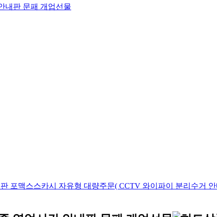
판 포맥스스카시 자유형 대량주문( CCTV 와이파이 분리수거 