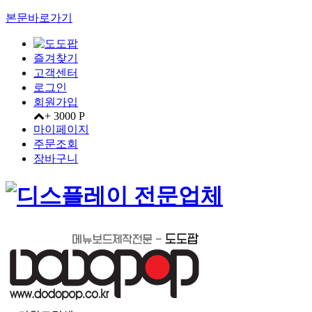
본문바로가기
즐겨찾기
고객센터
로그인
회원가입
+ 3000 P
마이페이지
주문조회
장바구니