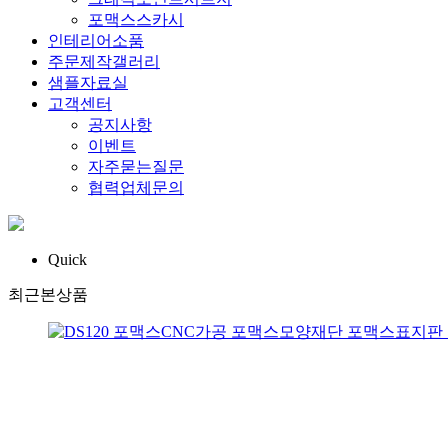
포맥스스카시
인테리어소품
주문제작갤러리
샘플자료실
고객센터
공지사항
이벤트
자주묻는질문
협력업체문의
Quick
최근본상품