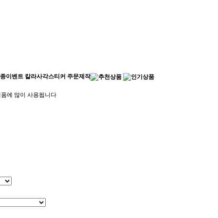
굿즈 각종이벤트 칼라사각스티커 주문제작
제품에 많이 사용됩니다