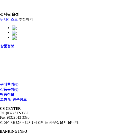
선택된 옵션
위시리스트
추천하기
상품정보
구매후기
(0)
상품문의
(0)
배송정보
교환 및 반품정보
CS CENTER
Tel. (032) 512-3332
Fax. (032) 512-3330
점심식사(12시~13시) 시간에는 사무실을 비웁니다.
BANKING INFO