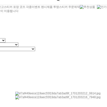
티커 로고스티커 포장 굿즈 각종이벤트 팬시제품 투명스티커 주문제작
많이 이용됩니다