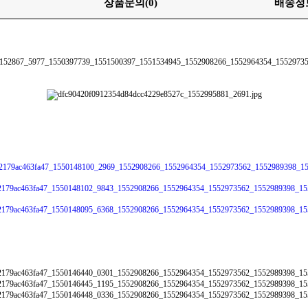
상품문의
(0)
배송정