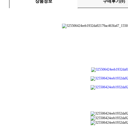
상품정보
구매후기
(0)